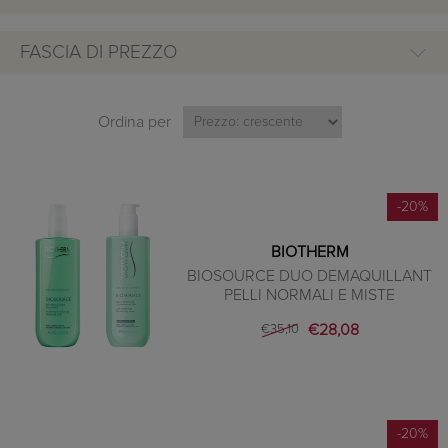
FASCIA DI PREZZO
Ordina per
-20%
BIOTHERM
BIOSOURCE DUO DEMAQUILLANT
PELLI NORMALI E MISTE
€28,08
€35,10
-20%