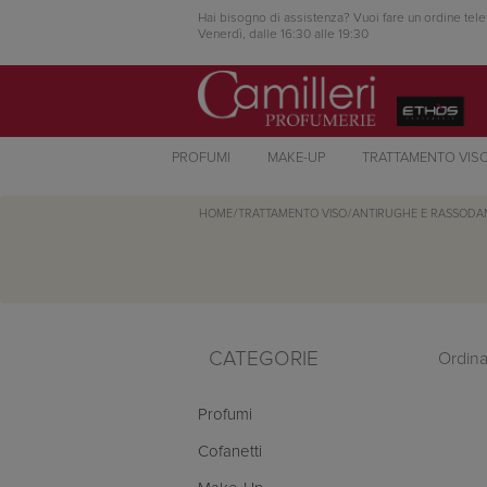
Hai bisogno di assistenza? Vuoi fare un ordine tele
Venerdì, dalle 16:30 alle 19:30
PROFUMI
MAKE-UP
TRATTAMENTO VIS
HOME
/
TRATTAMENTO VISO
/
ANTIRUGHE E RASSODA
CATEGORIE
Ordina
Profumi
Cofanetti