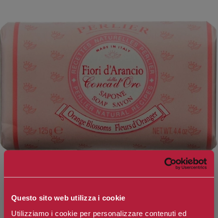
Questo sito web utilizza i cookie
Utilizziamo i cookie per personalizzare contenuti ed