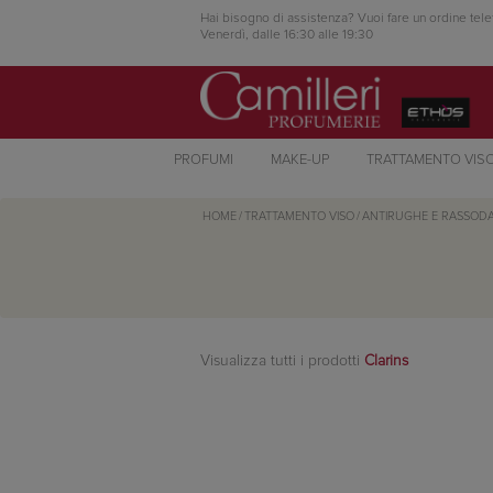
Hai bisogno di assistenza? Vuoi fare un ordine tele
Venerdì, dalle 16:30 alle 19:30
PROFUMI
MAKE-UP
TRATTAMENTO VIS
HOME
/
TRATTAMENTO VISO
/
ANTIRUGHE E RASSODA
Visualizza tutti i prodotti
Clarins