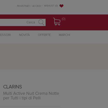
WISHLIST
(0)
REGISTRATI
ACCEDI
(0)
ESSORI
NOVITÀ
OFFERTE
MARCHI
CLARINS
Multi Active Nuit Crema Notte
per Tutti i tipi di Pelli