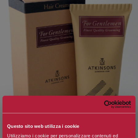
Questo sito web utilizza i cookie
Utilizziamo i cookie per personalizzare contenuti ed