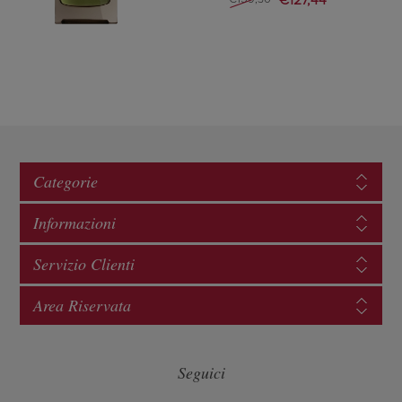
Categorie
Informazioni
Servizio Clienti
Area Riservata
Seguici